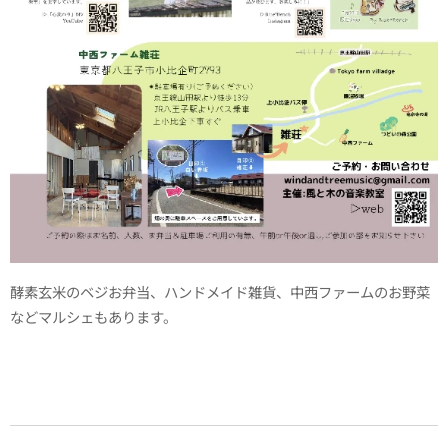
酵素玄米のベジお弁当、ハンドメイド雑貨、中西ファームのお野菜
などマルシェもあります。