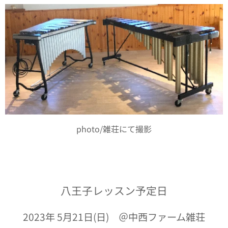
photo/雑荘にて撮影
八王子レッスン予定日
2023年 5月21日(日) ＠中西ファーム雑荘