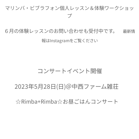
マリンバ・ビブラフォン個人レッスン＆体験ワークショッ
プ
６月の体験レッスンのお問い合わせも受付中です。
👉最新情
報はInstagramをご覧ください
コンサートイベント開催
2023年5月28日(日)＠中西ファーム雑荘
☆Rimba+Rimba☆お昼ごはんコンサート