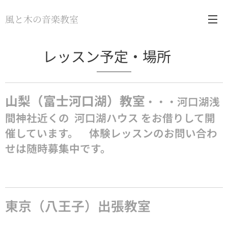
風と木の音楽教室
レッスン予定・場所
山梨（富士河口湖）教室
・・・河口湖浅
間神社近くの 河口湖ハウス をお借りして開
催しています。 体験レッスンのお問い合わ
せは随時募集中です。
東京（八王子）出張教室